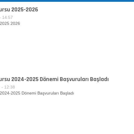
ursu 2025-2026
- 14:57
 2025 2026
ursu 2024-2025 Dönemi Başvuruları Başladı
 - 12:38
2024-2025 Dönemi Başvuruları Başladı