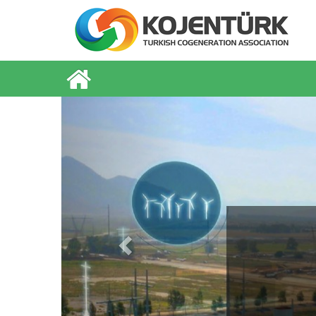
Previous